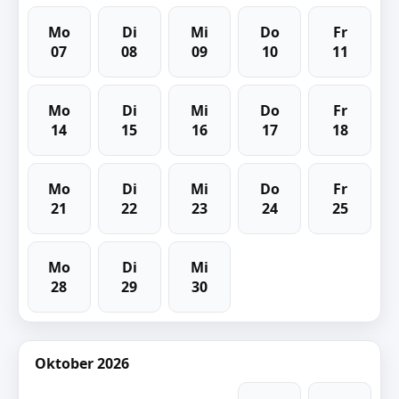
Mo
Di
Mi
Do
Fr
07
08
09
10
11
Mo
Di
Mi
Do
Fr
14
15
16
17
18
Mo
Di
Mi
Do
Fr
21
22
23
24
25
Mo
Di
Mi
28
29
30
Oktober 2026