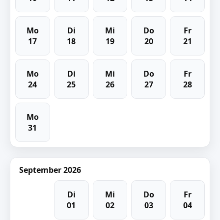
Mo
Di
Mi
Do
Fr
17
18
19
20
21
Mo
Di
Mi
Do
Fr
24
25
26
27
28
Mo
31
September 2026
Di
Mi
Do
Fr
01
02
03
04