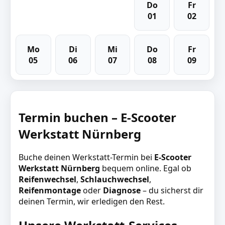
Do
Fr
01
02
Mo
Di
Mi
Do
Fr
05
06
07
08
09
Termin buchen – E-Scooter
Werkstatt Nürnberg
Buche deinen Werkstatt-Termin bei
E-Scooter
Werkstatt Nürnberg
bequem online. Egal ob
Reifenwechsel
,
Schlauchwechsel
,
Reifenmontage
oder
Diagnose
– du sicherst dir
deinen Termin, wir erledigen den Rest.