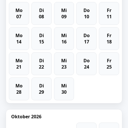
Mo
Di
Mi
Do
Fr
07
08
09
10
11
Mo
Di
Mi
Do
Fr
14
15
16
17
18
Mo
Di
Mi
Do
Fr
21
22
23
24
25
Mo
Di
Mi
28
29
30
Oktober 2026