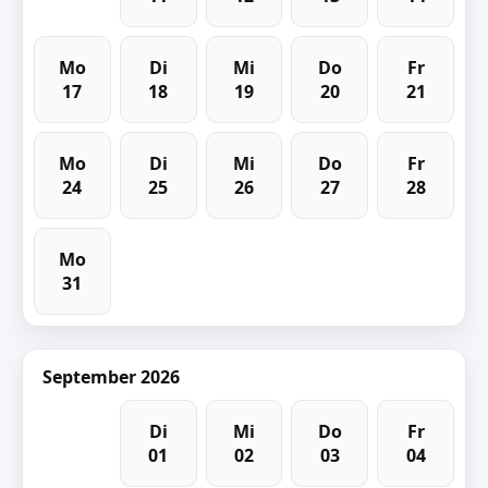
Mo
Di
Mi
Do
Fr
17
18
19
20
21
Mo
Di
Mi
Do
Fr
24
25
26
27
28
Mo
31
September 2026
Di
Mi
Do
Fr
01
02
03
04