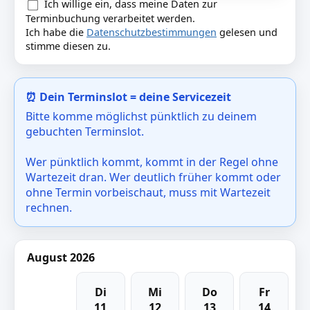
Ich willige ein, dass meine Daten zur
Terminbuchung verarbeitet werden.
Ich habe die
Datenschutzbestimmungen
gelesen und
stimme diesen zu.
⏰ Dein Terminslot = deine Servicezeit
Bitte komme möglichst pünktlich zu deinem
gebuchten Terminslot.
Wer pünktlich kommt, kommt in der Regel ohne
Wartezeit dran. Wer deutlich früher kommt oder
ohne Termin vorbeischaut, muss mit Wartezeit
rechnen.
August 2026
Di
Mi
Do
Fr
11
12
13
14