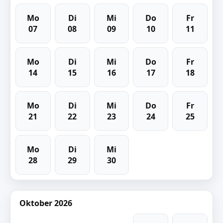
Mo
Di
Mi
Do
Fr
07
08
09
10
11
Mo
Di
Mi
Do
Fr
14
15
16
17
18
Mo
Di
Mi
Do
Fr
21
22
23
24
25
Mo
Di
Mi
28
29
30
Oktober 2026