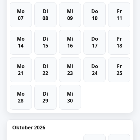
Mo
Di
Mi
Do
Fr
07
08
09
10
11
Mo
Di
Mi
Do
Fr
14
15
16
17
18
Mo
Di
Mi
Do
Fr
21
22
23
24
25
Mo
Di
Mi
28
29
30
Oktober 2026