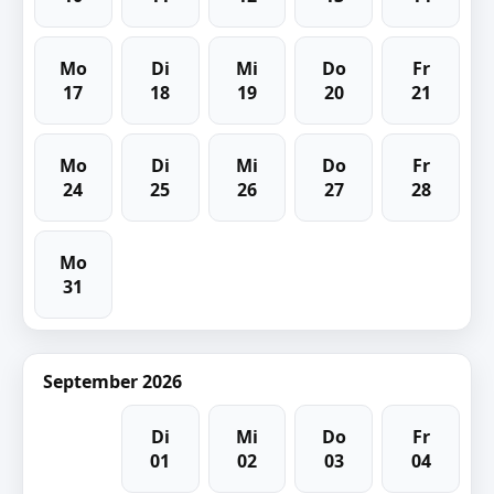
Mo
Di
Mi
Do
Fr
17
18
19
20
21
Mo
Di
Mi
Do
Fr
24
25
26
27
28
Mo
31
September 2026
Di
Mi
Do
Fr
01
02
03
04