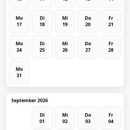
Mo
Di
Mi
Do
Fr
17
18
19
20
21
Mo
Di
Mi
Do
Fr
24
25
26
27
28
Mo
31
September 2026
Di
Mi
Do
Fr
01
02
03
04