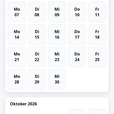
Mo
Di
Mi
Do
Fr
07
08
09
10
11
Mo
Di
Mi
Do
Fr
14
15
16
17
18
Mo
Di
Mi
Do
Fr
21
22
23
24
25
Mo
Di
Mi
28
29
30
Oktober 2026